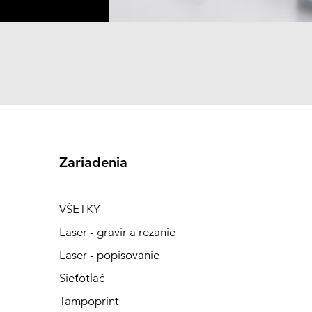
Zariadenia
VŠETKY
Laser - gravír a rezanie
Laser - popisovanie
Sieťotlač
Tampoprint