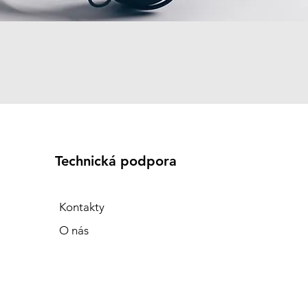
Technická podpora
Kontakty
O nás