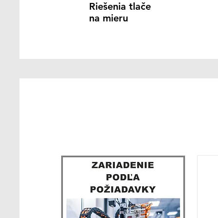
Riešenia tlače
na mieru