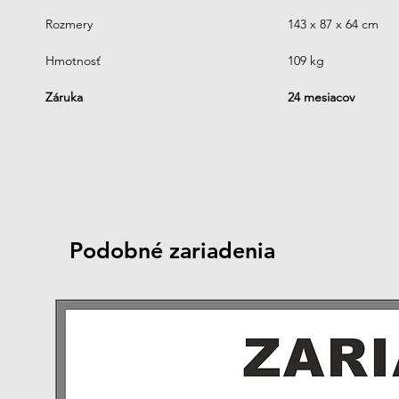
Rozmery
143 x 87 x 64 cm
Hmotnosť
109 kg
Záruka
24 mesiacov
Podobné zariadenia