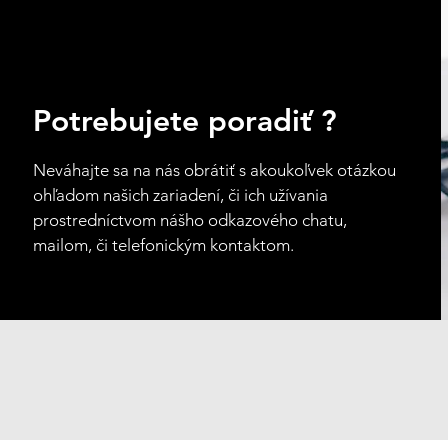
Potrebujete poradiť ?
Neváhajte sa na nás obrátiť s akoukoľvek otázkou
ohľadom našich zariadení, či ich užívania
prostredníctvom nášho odkazového chatu,
mailom, či telefonickým kontaktom.